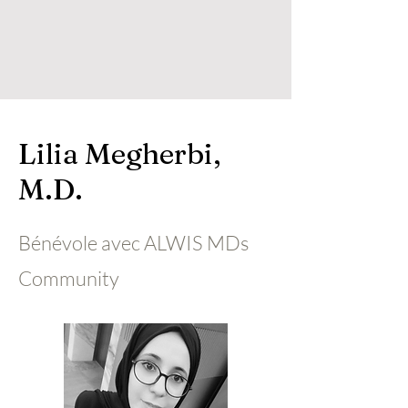
Lilia Megherbi,
M.D.
Bénévole avec ALWIS MDs
Community