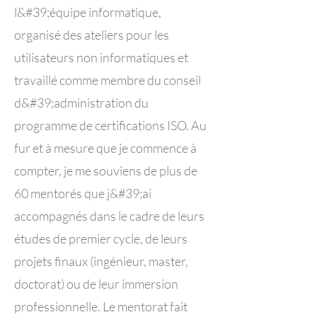
l&#39;équipe informatique,
organisé des ateliers pour les
utilisateurs non informatiques et
travaillé comme membre du conseil
d&#39;administration du
programme de certifications ISO. Au
fur et à mesure que je commence à
compter, je me souviens de plus de
60 mentorés que j&#39;ai
accompagnés dans le cadre de leurs
études de premier cycle, de leurs
projets finaux (ingénieur, master,
doctorat) ou de leur immersion
professionnelle. Le mentorat fait