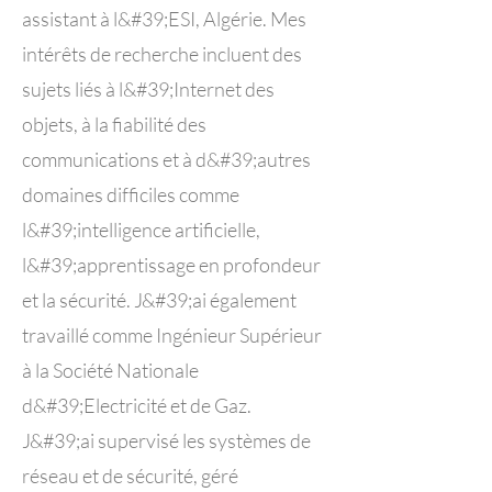
assistant à l&#39;ESI, Algérie. Mes
intérêts de recherche incluent des
sujets liés à l&#39;Internet des
objets, à la fiabilité des
communications et à d&#39;autres
domaines difficiles comme
l&#39;intelligence artificielle,
l&#39;apprentissage en profondeur
et la sécurité. J&#39;ai également
travaillé comme Ingénieur Supérieur
à la Société Nationale
d&#39;Electricité et de Gaz.
J&#39;ai supervisé les systèmes de
réseau et de sécurité, géré