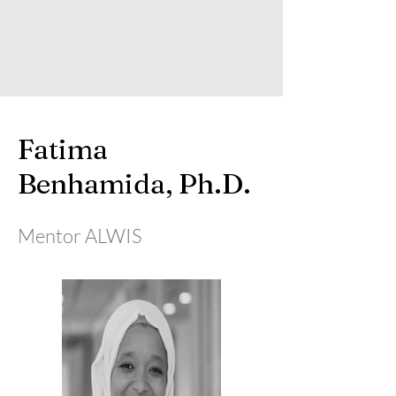
Fatima
Benhamida, Ph.D.
Mentor ALWIS