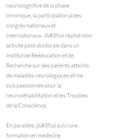
neurocognitive de la phase
chronique, la participation à des
congrès nationaux et
internationaux. J&#39;ai réalisé mon
activité post-doctorale dans un
Institut de Rééducation et de
Recherche sur des patients atteints
de maladies neurologiques et me
suis passionnée pour la
neuroréhabilitation et les Troubles
de la Conscience.
En parallèle, j&#39;ai suivi une
formation en médecine