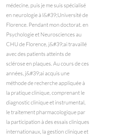
médecine, puis je me suis spécialisé
en neurologie à l&#39;Université de
Florence. Pendant mon doctorat. en
Psychologie et Neurosciences au
CHU de Florence, j&#39;ai travaillé
avec des patients atteints de
sclérose en plaques. Au cours de ces
années, j&#39;ai acquis une
méthode de recherche appliquée à
la pratique clinique, comprenant le
diagnostic clinique et instrumental,
le traitement pharmacologique par
la participation à des essais cliniques
internationaux, la gestion clinique et